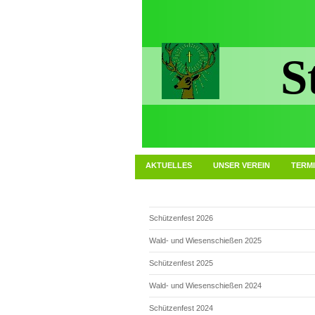
S
AKTUELLES
UNSER VEREIN
TERM
Schützenfest 2026
Wald- und Wiesenschießen 2025
Schützenfest 2025
Wald- und Wiesenschießen 2024
Schützenfest 2024