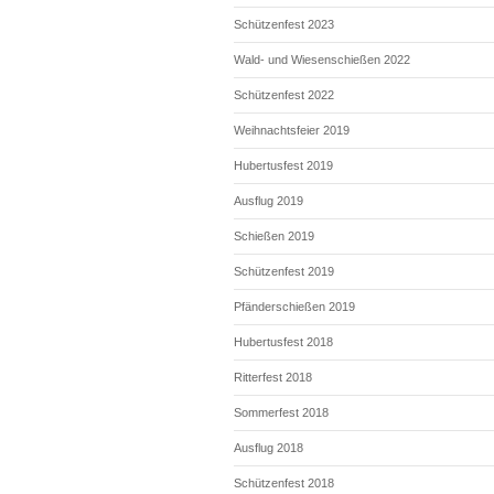
Schützenfest 2023
Wald- und Wiesenschießen 2022
Schützenfest 2022
Weihnachtsfeier 2019
Hubertusfest 2019
Ausflug 2019
Schießen 2019
Schützenfest 2019
Pfänderschießen 2019
Hubertusfest 2018
Ritterfest 2018
Sommerfest 2018
Ausflug 2018
Schützenfest 2018