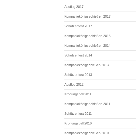
Ausflug 2017
Kompaniekönigsschießen 2017
Schützenfest 2017
Kompaniekönigsschießen 2015
Kompaniekönigsschießen 2014
Schützenfest 2014
Kompaniekönigschießen 2013
Schützenfest 2013
Ausflug 2012
Krönungsball 2011
Kompaniekönigsschießen 2011
Schützenfest 2011
Krönungsball 2010
Kompaniekönigschießen 2010